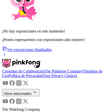
¡No hay exposiciones en este momento!
¡Pronto regresaremos con exposiciones aún mejores!
Ver exposiciones finalizados
Consultas de Colaboración
The Pinkfong Company
Términos de
Uso
Política de Privacidad
Your Privacy Choices
Sitios relacionados
The Pinkfong Company