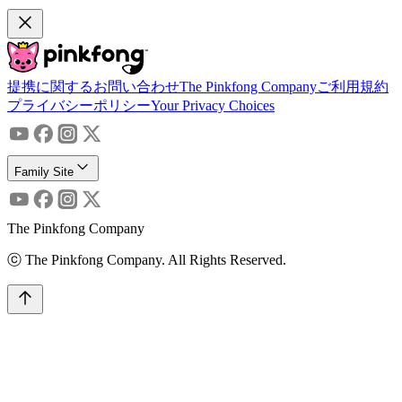
提携に関するお問い合わせ
The Pinkfong Company
ご利用規約
プライバシーポリシー
Your Privacy Choices
Family Site
The Pinkfong Company
ⓒ The Pinkfong Company. All Rights Reserved.