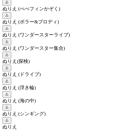
ぬりえ (べべフィンかぞく)
ぬりえ (ボラー&ブロディ)
ぬりえ (ワンダースターライブ)
ぬりえ (ワンダースター集合)
ぬりえ(探検)
ぬりえ (ドライブ)
ぬりえ (浮き輪)
ぬりえ (海の中)
ぬりえ (シンギング)
ぬりえ