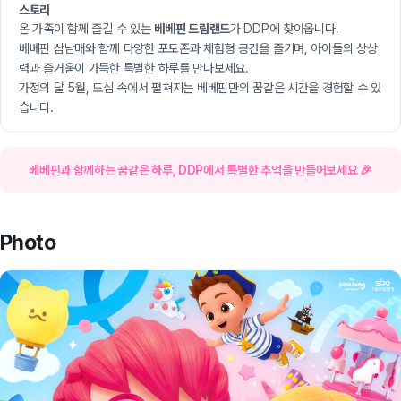
스토리
온 가족이 함께 즐길 수 있는
베베핀 드림랜드
가 DDP에 찾아옵니다.
베베핀 삼남매와 함께 다양한 포토존과 체험형 공간을 즐기며, 아이들의 상상
력과 즐거움이 가득한 특별한 하루를 만나보세요.
가정의 달 5월, 도심 속에서 펼쳐지는 베베핀만의 꿈같은 시간을 경험할 수 있
습니다.
베베핀과 함께하는 꿈같은 하루, DDP에서 특별한 추억을 만들어보세요 🎉
Photo