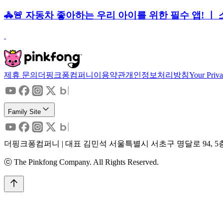
🚓🚨 자동차 좋아하는 우리 아이를 위한 필수 앱! ㅣ 
제휴 문의
더핑크퐁컴퍼니
이용약관
개인정보처리방침
Your Priv
Family Site
더핑크퐁컴퍼니 | 대표 김민석 서울특별시 서초구 명달로 94, 5층 (0
ⓒ The Pinkfong Company. All Rights Reserved.