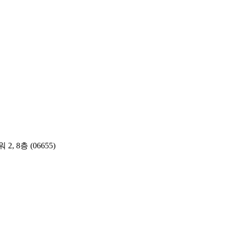
 8층 (06655)