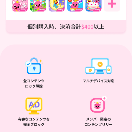
全コンテンツ
マルチデバイス対応
ロック解除
有害なコンテンツを
メンバー限定の
完全ブロック
コンテンツリリー