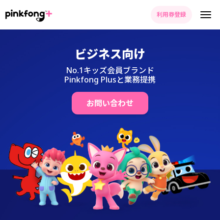
利用券登録
ビジネス向け
No.1キッズ会員ブランド
Pinkfong Plusと業務提携
お問い合わせ